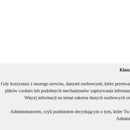
Klau
Gdy korzystasz z naszego serwisu, danymi osobowymi, które przetwa
plików cookies lub podobnych mechanizmów zapisywania informacj
Więcej informacji na temat zakresu danych osobowych or
Administratorem, czyli podmiotem decydującym o tym, które Two
Adminis