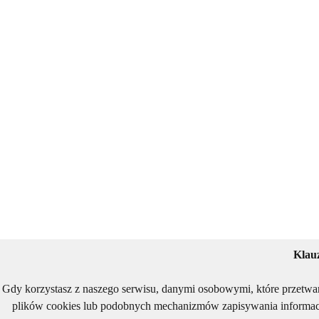
Klau
Gdy korzystasz z naszego serwisu, danymi osobowymi, które przetwa
plików cookies lub podobnych mechanizmów zapisywania informacj