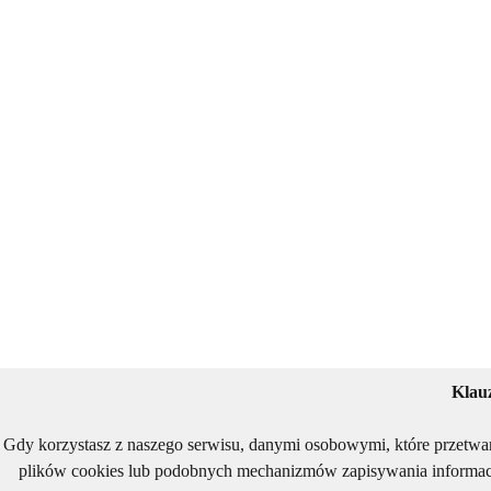
Klau
Gdy korzystasz z naszego serwisu, danymi osobowymi, które przetwa
plików cookies lub podobnych mechanizmów zapisywania informacj