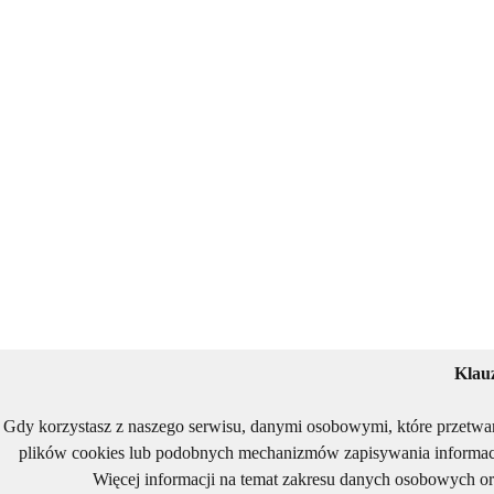
Klau
Gdy korzystasz z naszego serwisu, danymi osobowymi, które przetwa
plików cookies lub podobnych mechanizmów zapisywania informacj
Więcej informacji na temat zakresu danych osobowych or