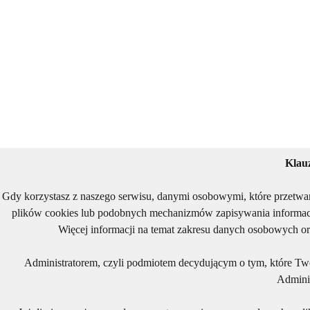
Klau
Gdy korzystasz z naszego serwisu, danymi osobowymi, które przetwa
plików cookies lub podobnych mechanizmów zapisywania informacj
Więcej informacji na temat zakresu danych osobowych or
Administratorem, czyli podmiotem decydującym o tym, które Two
Adminis