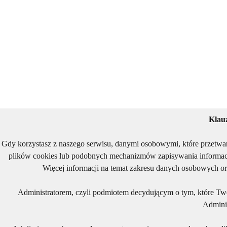
Klau
Gdy korzystasz z naszego serwisu, danymi osobowymi, które przetwa
plików cookies lub podobnych mechanizmów zapisywania informacj
Więcej informacji na temat zakresu danych osobowych or
Administratorem, czyli podmiotem decydującym o tym, które Two
Adminis