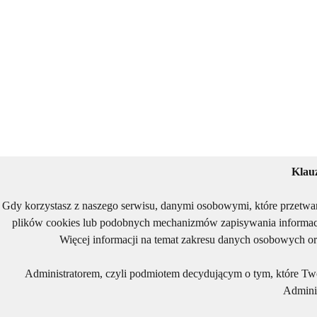
Klau
Gdy korzystasz z naszego serwisu, danymi osobowymi, które przetwa
plików cookies lub podobnych mechanizmów zapisywania informacj
Więcej informacji na temat zakresu danych osobowych or
Administratorem, czyli podmiotem decydującym o tym, które Two
Adminis