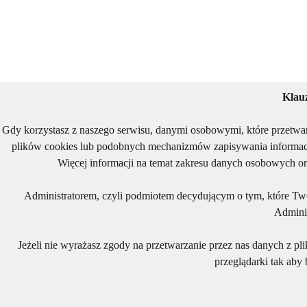
Klau
Gdy korzystasz z naszego serwisu, danymi osobowymi, które przetwa
plików cookies lub podobnych mechanizmów zapisywania informacj
Więcej informacji na temat zakresu danych osobowych or
Administratorem, czyli podmiotem decydującym o tym, które Two
Adminis
Jeżeli nie wyrażasz zgody na przetwarzanie przez nas danych z pl
przeglądarki tak aby