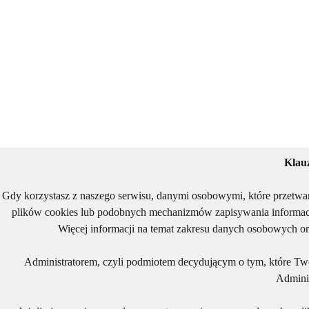
Klau
Gdy korzystasz z naszego serwisu, danymi osobowymi, które przetwa
plików cookies lub podobnych mechanizmów zapisywania informacj
Więcej informacji na temat zakresu danych osobowych or
Administratorem, czyli podmiotem decydującym o tym, które Two
Adminis