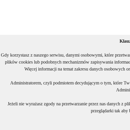
Klau
Gdy korzystasz z naszego serwisu, danymi osobowymi, które przetwa
plików cookies lub podobnych mechanizmów zapisywania informacj
Więcej informacji na temat zakresu danych osobowych or
Administratorem, czyli podmiotem decydującym o tym, które Two
Adminis
Jeżeli nie wyrażasz zgody na przetwarzanie przez nas danych z pl
przeglądarki tak aby