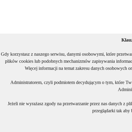
Klau
Gdy korzystasz z naszego serwisu, danymi osobowymi, które przetwa
plików cookies lub podobnych mechanizmów zapisywania informacj
Więcej informacji na temat zakresu danych osobowych or
Administratorem, czyli podmiotem decydującym o tym, które Two
Adminis
Jeżeli nie wyrażasz zgody na przetwarzanie przez nas danych z pl
przeglądarki tak aby