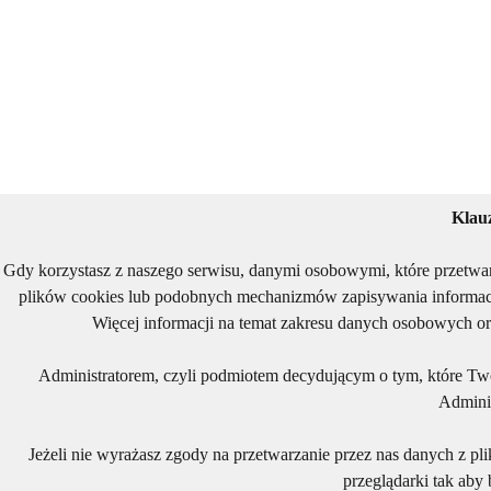
Klau
Gdy korzystasz z naszego serwisu, danymi osobowymi, które przetwa
plików cookies lub podobnych mechanizmów zapisywania informacj
Więcej informacji na temat zakresu danych osobowych or
Administratorem, czyli podmiotem decydującym o tym, które Two
Adminis
Jeżeli nie wyrażasz zgody na przetwarzanie przez nas danych z pl
przeglądarki tak aby