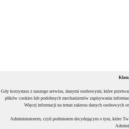
Klau
Gdy korzystasz z naszego serwisu, danymi osobowymi, które przetwa
plików cookies lub podobnych mechanizmów zapisywania informacj
Więcej informacji na temat zakresu danych osobowych or
Administratorem, czyli podmiotem decydującym o tym, które Two
Adminis