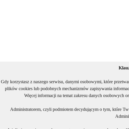
Klau
Gdy korzystasz z naszego serwisu, danymi osobowymi, które przetwa
plików cookies lub podobnych mechanizmów zapisywania informacj
Więcej informacji na temat zakresu danych osobowych or
Administratorem, czyli podmiotem decydującym o tym, które Two
Adminis