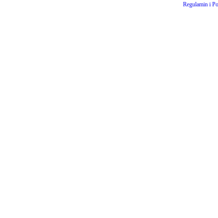
Regulamin i Po