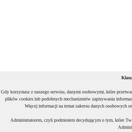
Klau
Gdy korzystasz z naszego serwisu, danymi osobowymi, które przetwa
plików cookies lub podobnych mechanizmów zapisywania informacj
Więcej informacji na temat zakresu danych osobowych or
Administratorem, czyli podmiotem decydującym o tym, które Two
Adminis