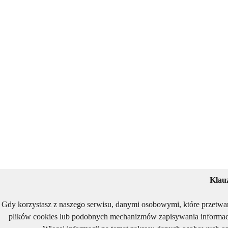
Klau
Gdy korzystasz z naszego serwisu, danymi osobowymi, które przetwa
plików cookies lub podobnych mechanizmów zapisywania informacj