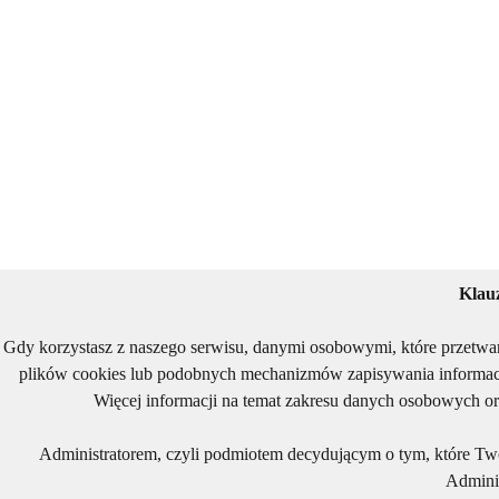
Klau
Gdy korzystasz z naszego serwisu, danymi osobowymi, które przetwa
plików cookies lub podobnych mechanizmów zapisywania informacj
Więcej informacji na temat zakresu danych osobowych or
Administratorem, czyli podmiotem decydującym o tym, które Two
Adminis