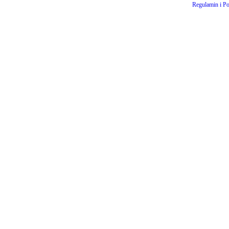
Regulamin i Po