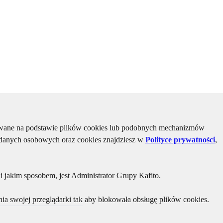
kiwane na podstawie plików cookies lub podobnych mechanizmów
u danych osobowych oraz cookies znajdziesz w
Polityce prywatności
,
 jakim sposobem, jest Administrator Grupy Kafito.
ia swojej przeglądarki tak aby blokowała obsługę plików cookies.