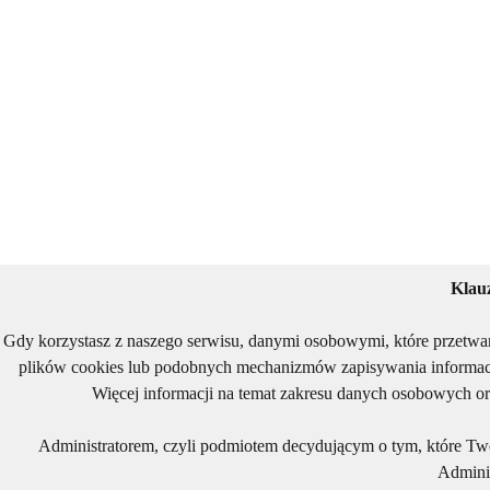
Klau
Gdy korzystasz z naszego serwisu, danymi osobowymi, które przetwa
plików cookies lub podobnych mechanizmów zapisywania informacj
Więcej informacji na temat zakresu danych osobowych or
Administratorem, czyli podmiotem decydującym o tym, które Two
Adminis