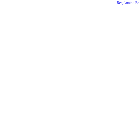
Regulamin i Po