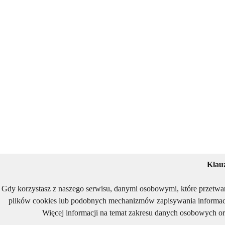
Klau
Gdy korzystasz z naszego serwisu, danymi osobowymi, które przetwa
plików cookies lub podobnych mechanizmów zapisywania informacj
Więcej informacji na temat zakresu danych osobowych or