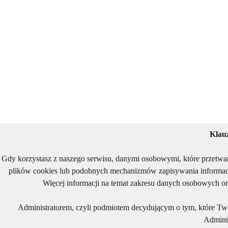
Klau
Gdy korzystasz z naszego serwisu, danymi osobowymi, które przetwa
plików cookies lub podobnych mechanizmów zapisywania informacj
Więcej informacji na temat zakresu danych osobowych or
Administratorem, czyli podmiotem decydującym o tym, które Two
Adminis