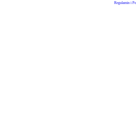
Regulamin i Po