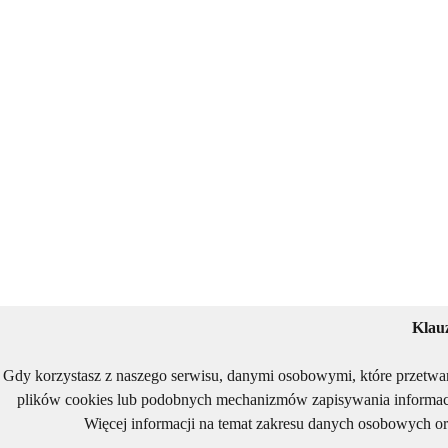
Klau
Gdy korzystasz z naszego serwisu, danymi osobowymi, które przetwa
plików cookies lub podobnych mechanizmów zapisywania informacj
Więcej informacji na temat zakresu danych osobowych or