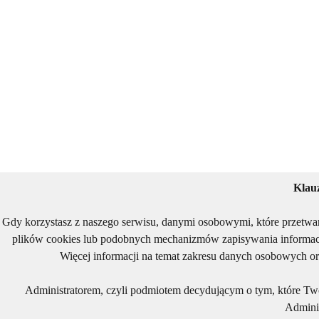
Klau
Gdy korzystasz z naszego serwisu, danymi osobowymi, które przetwa
plików cookies lub podobnych mechanizmów zapisywania informacj
Więcej informacji na temat zakresu danych osobowych or
Administratorem, czyli podmiotem decydującym o tym, które Two
Adminis