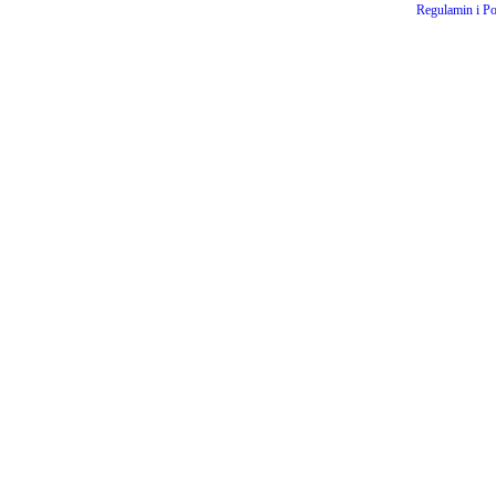
Regulamin i Po