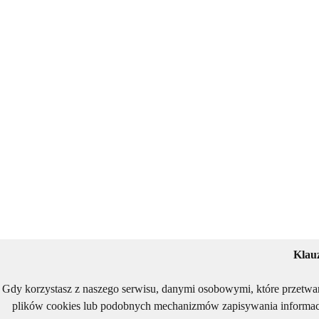
Klau
Gdy korzystasz z naszego serwisu, danymi osobowymi, które przetwa
plików cookies lub podobnych mechanizmów zapisywania informacj