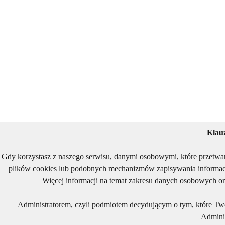
Klau
Gdy korzystasz z naszego serwisu, danymi osobowymi, które przetwa
plików cookies lub podobnych mechanizmów zapisywania informacj
Więcej informacji na temat zakresu danych osobowych or
Administratorem, czyli podmiotem decydującym o tym, które Two
Adminis