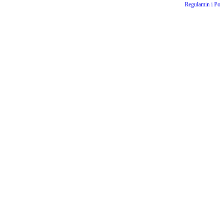
Regulamin i Po