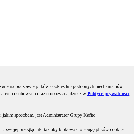
kiwane na podstawie plików cookies lub podobnych mechanizmów
u danych osobowych oraz cookies znajdziesz w
Polityce prywatności
,
 jakim sposobem, jest Administrator Grupy Kafito.
ia swojej przeglądarki tak aby blokowała obsługę plików cookies.