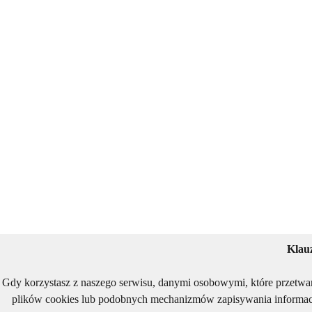
Klau
Gdy korzystasz z naszego serwisu, danymi osobowymi, które przetwa
plików cookies lub podobnych mechanizmów zapisywania informacj