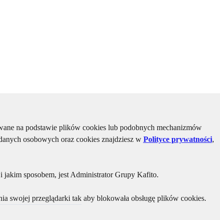
kiwane na podstawie plików cookies lub podobnych mechanizmów
u danych osobowych oraz cookies znajdziesz w
Polityce prywatności
,
 jakim sposobem, jest Administrator Grupy Kafito.
ia swojej przeglądarki tak aby blokowała obsługę plików cookies.