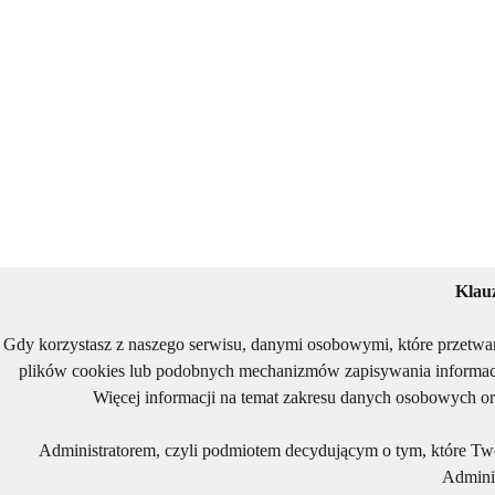
Klau
Gdy korzystasz z naszego serwisu, danymi osobowymi, które przetwa
plików cookies lub podobnych mechanizmów zapisywania informacj
Więcej informacji na temat zakresu danych osobowych or
Administratorem, czyli podmiotem decydującym o tym, które Two
Adminis