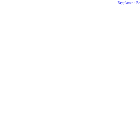
Regulamin i Po