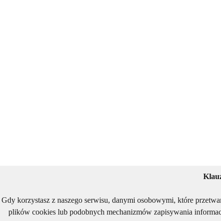
Klau
Gdy korzystasz z naszego serwisu, danymi osobowymi, które przetwa
plików cookies lub podobnych mechanizmów zapisywania informacj