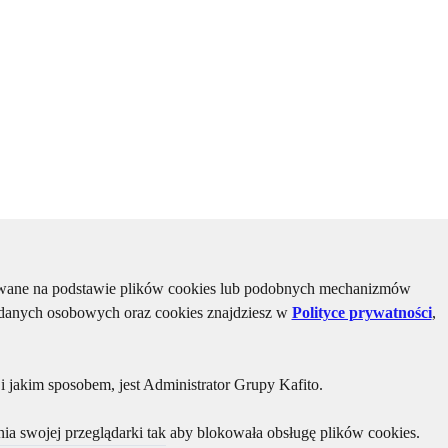
kiwane na podstawie plików cookies lub podobnych mechanizmów
u danych osobowych oraz cookies znajdziesz w
Polityce prywatności
,
 jakim sposobem, jest Administrator Grupy Kafito.
ia swojej przeglądarki tak aby blokowała obsługę plików cookies.