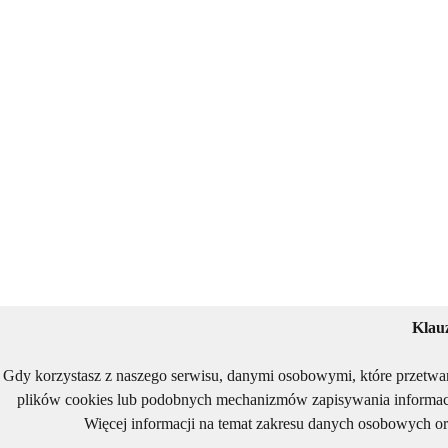
Klau
Gdy korzystasz z naszego serwisu, danymi osobowymi, które przetwa
plików cookies lub podobnych mechanizmów zapisywania informacj
Więcej informacji na temat zakresu danych osobowych or