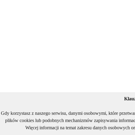
Klau
Gdy korzystasz z naszego serwisu, danymi osobowymi, które przetwa
plików cookies lub podobnych mechanizmów zapisywania informacj
Więcej informacji na temat zakresu danych osobowych or