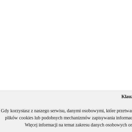
Klau
Gdy korzystasz z naszego serwisu, danymi osobowymi, które przetwa
plików cookies lub podobnych mechanizmów zapisywania informacj
Więcej informacji na temat zakresu danych osobowych or