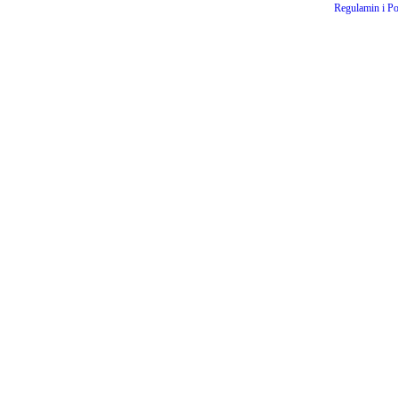
Regulamin i Po