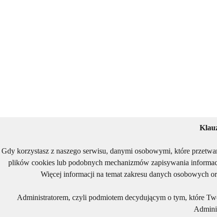
Klau
Gdy korzystasz z naszego serwisu, danymi osobowymi, które przetwa
plików cookies lub podobnych mechanizmów zapisywania informacj
Więcej informacji na temat zakresu danych osobowych or
Administratorem, czyli podmiotem decydującym o tym, które Two
Adminis