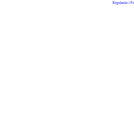
Regulamin i Po