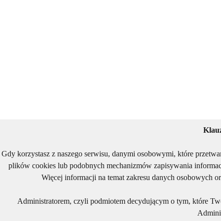
Klau
Gdy korzystasz z naszego serwisu, danymi osobowymi, które przetwa
plików cookies lub podobnych mechanizmów zapisywania informacj
Więcej informacji na temat zakresu danych osobowych or
Administratorem, czyli podmiotem decydującym o tym, które Two
Adminis