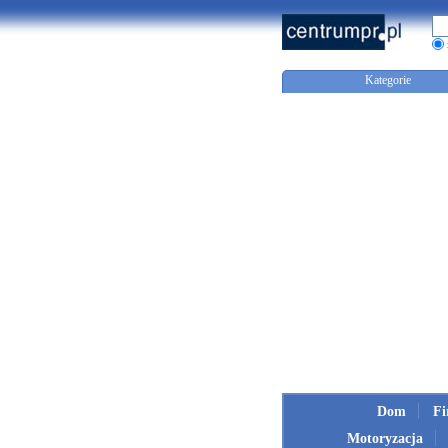
Kategorie
Dom
F
Motoryzacja