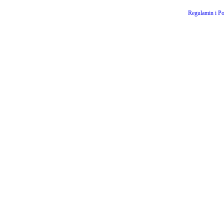
Regulamin i Po