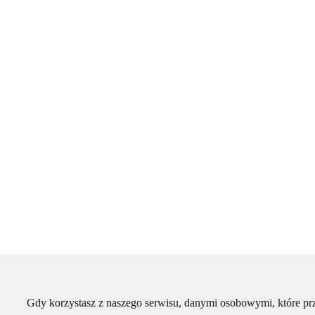
Gdy korzystasz z naszego serwisu, danymi osobowymi, które p