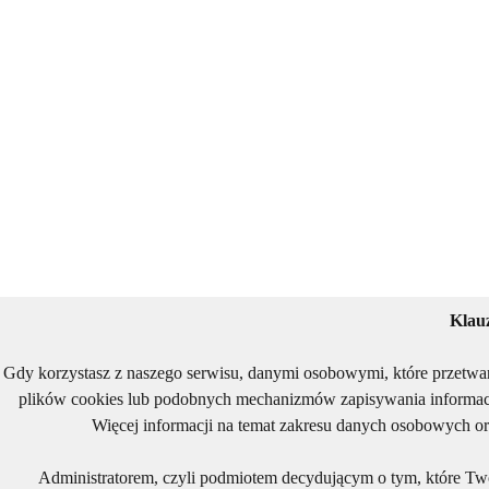
Klau
Gdy korzystasz z naszego serwisu, danymi osobowymi, które przetwa
plików cookies lub podobnych mechanizmów zapisywania informacj
Więcej informacji na temat zakresu danych osobowych or
Administratorem, czyli podmiotem decydującym o tym, które Two