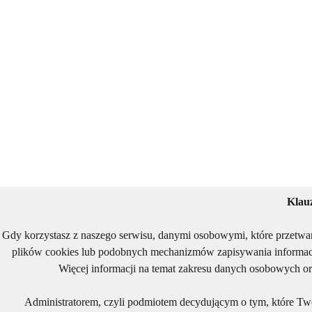
Klau
Gdy korzystasz z naszego serwisu, danymi osobowymi, które przetwa
plików cookies lub podobnych mechanizmów zapisywania informacj
Więcej informacji na temat zakresu danych osobowych or
Administratorem, czyli podmiotem decydującym o tym, które Two