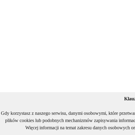
Klau
Gdy korzystasz z naszego serwisu, danymi osobowymi, które przetwa
plików cookies lub podobnych mechanizmów zapisywania informacj
Więcej informacji na temat zakresu danych osobowych or