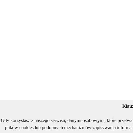
Klau
Gdy korzystasz z naszego serwisu, danymi osobowymi, które przetwa
plików cookies lub podobnych mechanizmów zapisywania informacj