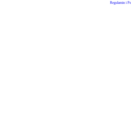
Regulamin i Po