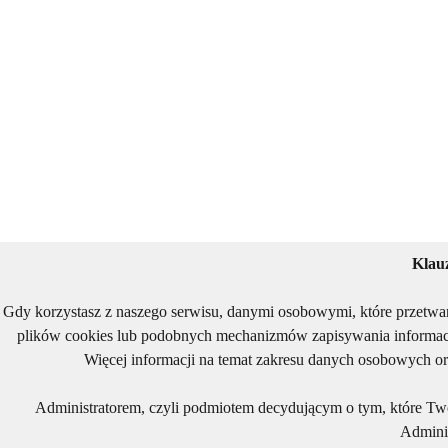
Klau
Gdy korzystasz z naszego serwisu, danymi osobowymi, które przetwa
plików cookies lub podobnych mechanizmów zapisywania informacj
Więcej informacji na temat zakresu danych osobowych or
Administratorem, czyli podmiotem decydującym o tym, które Two
Adminis