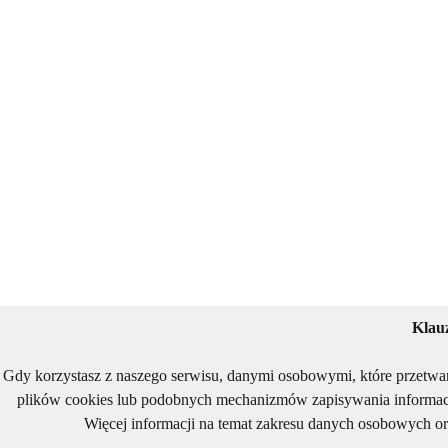
Klau
Gdy korzystasz z naszego serwisu, danymi osobowymi, które przetwa
plików cookies lub podobnych mechanizmów zapisywania informacj
Więcej informacji na temat zakresu danych osobowych or