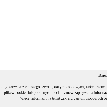
Klau
Gdy korzystasz z naszego serwisu, danymi osobowymi, które przetwa
plików cookies lub podobnych mechanizmów zapisywania informacj
Więcej informacji na temat zakresu danych osobowych or