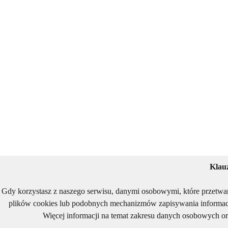
Klau
Gdy korzystasz z naszego serwisu, danymi osobowymi, które przetwa
plików cookies lub podobnych mechanizmów zapisywania informacj
Więcej informacji na temat zakresu danych osobowych or