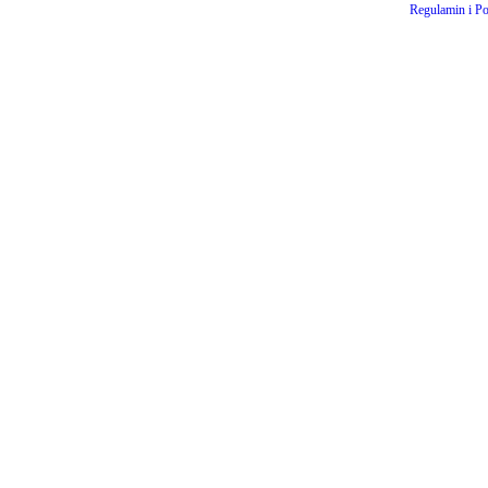
Regulamin i Po