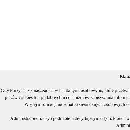
Klau
Gdy korzystasz z naszego serwisu, danymi osobowymi, które przetwa
plików cookies lub podobnych mechanizmów zapisywania informacj
Więcej informacji na temat zakresu danych osobowych or
Administratorem, czyli podmiotem decydującym o tym, które Two
Adminis