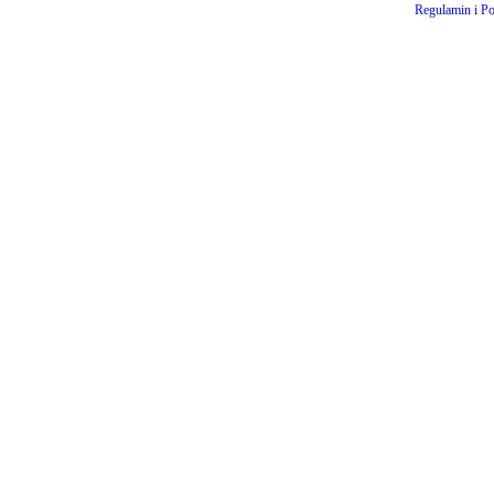
Regulamin i Po