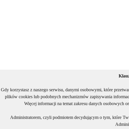
Klau
Gdy korzystasz z naszego serwisu, danymi osobowymi, które przetwa
plików cookies lub podobnych mechanizmów zapisywania informacj
Więcej informacji na temat zakresu danych osobowych or
Administratorem, czyli podmiotem decydującym o tym, które Two
Adminis