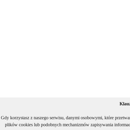
Klau
Gdy korzystasz z naszego serwisu, danymi osobowymi, które przetwa
plików cookies lub podobnych mechanizmów zapisywania informacj